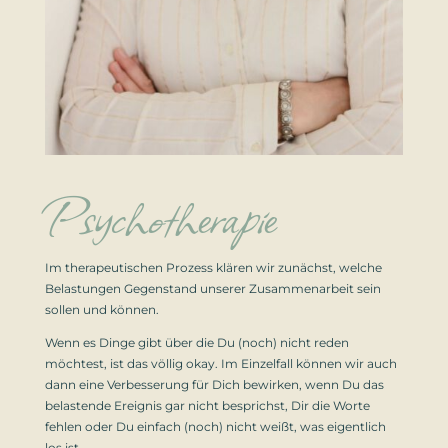
Psychotherapie
Im therapeutischen Prozess klären wir zunächst, welche
Belastungen Gegenstand unserer Zusammenarbeit sein
sollen und können.
Wenn es Dinge gibt über die Du (noch) nicht reden
möchtest, ist das völlig okay. Im Einzelfall können wir auch
dann eine Verbesserung für Dich bewirken, wenn Du das
belastende Ereignis gar nicht besprichst, Dir die Worte
fehlen oder Du einfach (noch) nicht weißt, was eigentlich
los ist.