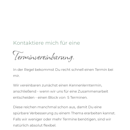
Kontaktiere mich für eine
Terminvereinbarung.
In der Regel bekommst Du recht schnell einen Termin bei
mir.
Wir vereinbaren zunächst einen Kennenlerntermin,
anschließend - wenn wir uns für eine Zusammenarbeit
entscheiden - einen Block von 5 Terminen.
Diese reichen manchmal schon aus, damit Du eine
spürbare Verbesserung zu einem Thema erarbeiten kannst.
Falls wir weniger oder mehr Termine benötigen, sind wir
natürlich absolut flexibel.