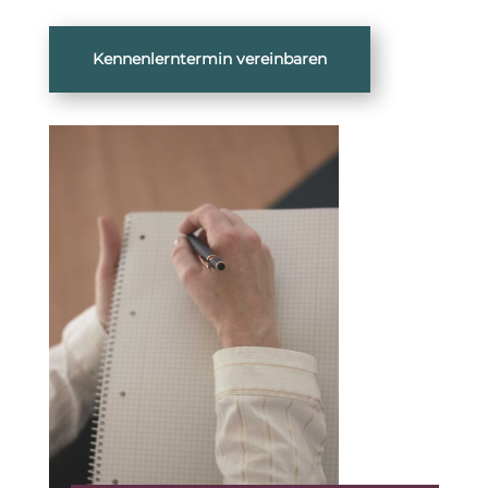
Kennenlerntermin vereinbaren