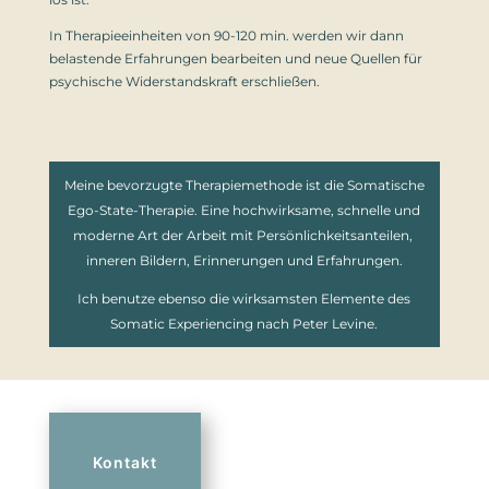
In Therapieeinheiten von 90-120 min. werden wir dann
belastende Erfahrungen bearbeiten und neue Quellen für
psychische Widerstandskraft erschließen.
Meine bevorzugte Therapiemethode ist die Somatische
Ego-State-Therapie. Eine hochwirksame, schnelle und
moderne Art der Arbeit mit Persönlichkeitsanteilen,
inneren Bildern, Erinnerungen und Erfahrungen.
Ich benutze ebenso die wirksamsten Elemente des
Somatic Experiencing nach Peter Levine.
Kontakt