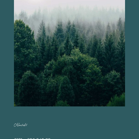
Kontakt