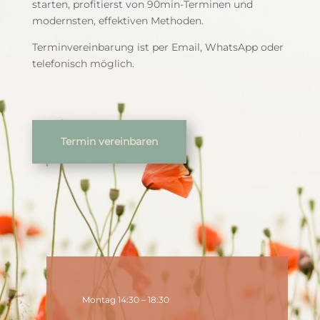
starten, profitierst von 90min-Terminen und
modernsten, effektiven Methoden.
Terminvereinbarung ist per Email, WhatsApp oder
telefonisch möglich.
Termin vereinbaren
Montag 14:30 – 18:30