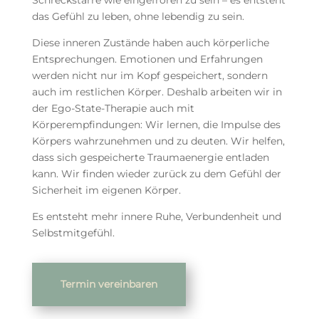
das Gefühl zu leben, ohne lebendig zu sein.
Diese inneren Zustände haben auch körperliche
Entsprechungen. Emotionen und Erfahrungen
werden nicht nur im Kopf gespeichert, sondern
auch im restlichen Körper. Deshalb arbeiten wir in
der Ego-State-Therapie auch mit
Körperempfindungen: Wir lernen, die Impulse des
Körpers wahrzunehmen und zu deuten. Wir helfen,
dass sich gespeicherte Traumaenergie entladen
kann. Wir finden wieder zurück zu dem Gefühl der
Sicherheit im eigenen Körper.
Es entsteht mehr innere Ruhe, Verbundenheit und
Selbstmitgefühl.
Termin vereinbaren