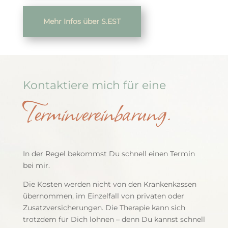
Mehr Infos über S.EST
Kontaktiere mich für eine
Terminvereinbarung.
In der Regel bekommst Du schnell einen Termin
bei mir.
Die Kosten werden nicht von den Krankenkassen
übernommen, im Einzelfall von privaten oder
Zusatzversicherungen. Die Therapie kann sich
trotzdem für Dich lohnen – denn Du kannst schnell